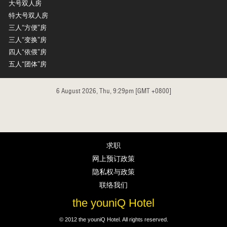
大号双人房
特大号双人房
三人“方便”房
三人“变换”房
四人“依偎”房
五人“团体”房
6 August 2026, Thu, 9:29pm [GMT +0800]
求职
网上预订政策
隐私权与政策
联络我们
the youniQ Hotel
© 2012 the youniQ Hotel. All rights reserved.